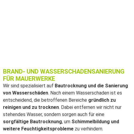
BRAND- UND WASSERSCHADENSANIERUNG
FÜR MAUERWERKE
Wir sind spezialisiert auf
Bautrocknung und die Sanierung
von Wasserschäden
. Nach einem Wasserschaden ist es
entscheidend, die betroffenen Bereiche
gründlich zu
reinigen und zu trocknen
. Dabei entfernen wir nicht nur
stehendes Wasser, sondern sorgen auch für eine
sorgfältige Bautrocknung
, um
Schimmelbildung und
weitere Feuchtigkeitsprobleme
zu verhindern.