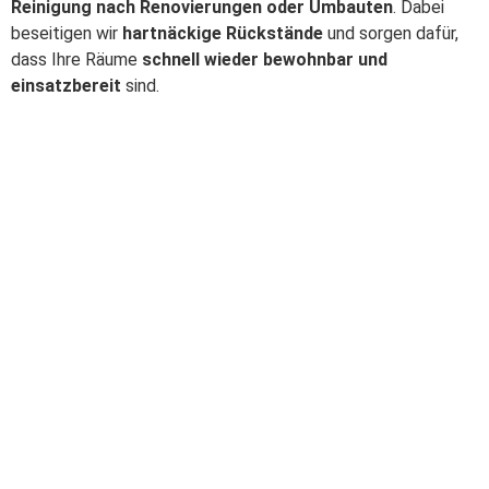
Reinigung nach Renovierungen oder Umbauten
. Dabei
beseitigen wir
hartnäckige Rückstände
und sorgen dafür,
dass Ihre Räume
schnell wieder bewohnbar und
einsatzbereit
sind.