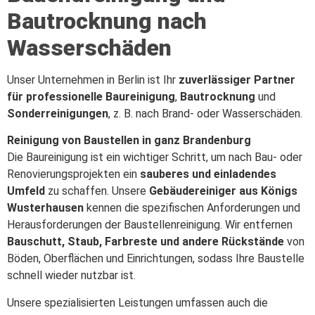
Bautrocknung nach
Wasserschäden
Unser Unternehmen in Berlin ist Ihr
zuverlässiger Partner
für professionelle Baureinigung
,
Bautrocknung
und
Sonderreinigungen
, z. B. nach Brand- oder Wasserschäden.
Reinigung von Baustellen in ganz Brandenburg
Die Baureinigung ist ein wichtiger Schritt, um nach Bau- oder
Renovierungsprojekten ein
sauberes und einladendes
Umfeld
zu schaffen. Unsere
Gebäudereiniger aus Königs
Wusterhausen
kennen die spezifischen Anforderungen und
Herausforderungen der Baustellenreinigung. Wir entfernen
Bauschutt, Staub, Farbreste und andere Rückstände
von
Böden, Oberflächen und Einrichtungen, sodass Ihre Baustelle
schnell wieder nutzbar ist.
Unsere spezialisierten Leistungen umfassen auch die