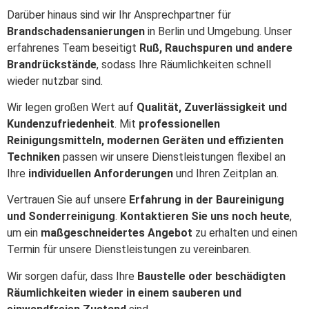
Darüber hinaus sind wir Ihr Ansprechpartner für
Brandschadensanierungen
in Berlin und Umgebung. Unser
erfahrenes Team beseitigt
Ruß, Rauchspuren und andere
Brandrückstände
, sodass Ihre Räumlichkeiten schnell
wieder nutzbar sind.
Wir legen großen Wert auf
Qualität, Zuverlässigkeit und
Kundenzufriedenheit
. Mit
professionellen
Reinigungsmitteln, modernen Geräten und effizienten
Techniken
passen wir unsere Dienstleistungen flexibel an
Ihre
individuellen Anforderungen
und Ihren Zeitplan an.
Vertrauen Sie auf unsere
Erfahrung in der Baureinigung
und Sonderreinigung
.
Kontaktieren Sie uns noch heute
,
um ein
maßgeschneidertes Angebot
zu erhalten und einen
Termin für unsere Dienstleistungen zu vereinbaren.
Wir sorgen dafür, dass Ihre
Baustelle oder beschädigten
Räumlichkeiten wieder in einem sauberen und